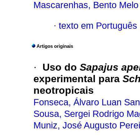
Mascarenhas, Bento Melo
·
texto em Português
Artigos originais
·
Uso do
Sapajus apel
experimental para
Sch
neotropicais
Fonseca, Álvaro Luan San
Sousa, Sergei Rodrigo Ma
Muniz, José Augusto Perei