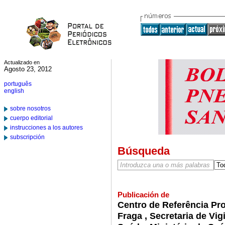
Actualizado en
Agosto 23, 2012
português
english
sobre nosotros
cuerpo editorial
instrucciones a los autores
subscripción
Búsqueda
Publicación de
Centro de Referência Pro
Fraga , Secretaria de Vig