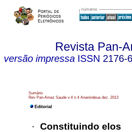
Revista Pan-
versão impressa
ISSN
2176-
Sumário
Rev Pan-Amaz Saude v.4 n.4 Ananindeua dez. 2013
Editorial
·
Constituindo elos