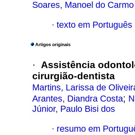
Soares, Manoel do Carmo 
·
texto em Português
Artigos originais
·
Assistência odontol
cirurgião-dentista
Martins, Larissa de Oliveir
;
Arantes, Diandra Costa
N
Júnior, Paulo Bisi dos
·
resumo em Portugu