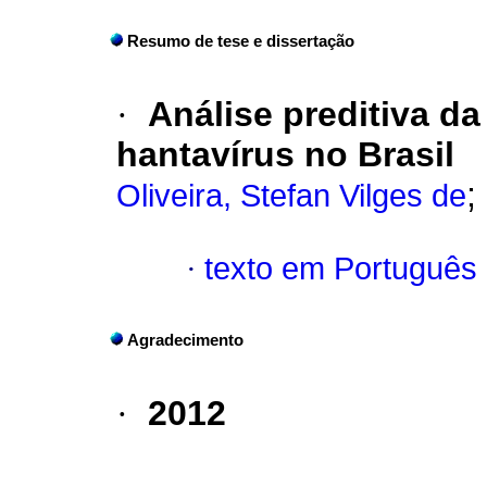
Resumo de tese e dissertação
·
Análise preditiva da
hantavírus no Brasil
;
Oliveira, Stefan Vilges de
·
texto em Português
Agradecimento
·
2012