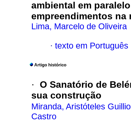
ambiental em paralelo
empreendimentos na 
Lima, Marcelo de Oliveira
·
texto em Português
Artigo histórico
·
O Sanatório de Belém
sua construção
Miranda, Aristóteles Guilli
Castro