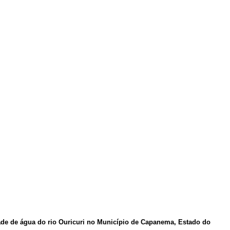
dade de água do rio Ouricuri no Município de Capanema, Estado do