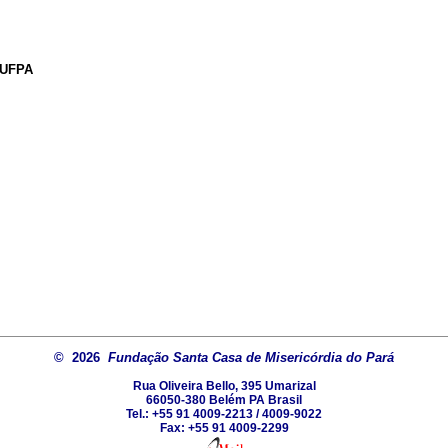
 UFPA
© 2026
Fundação Santa Casa de Misericórdia do Pará
Rua Oliveira Bello, 395 Umarizal
66050-380 Belém PA Brasil
Tel.: +55 91 4009-2213 / 4009-9022
Fax: +55 91 4009-2299